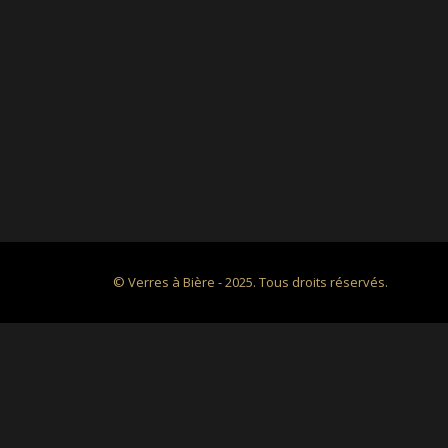
© Verres à Bière - 2025. Tous droits réservés.