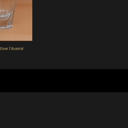
ve l’Avenir