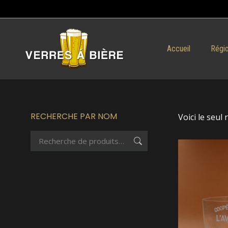
Accueil
Régio
RECHERCHE PAR NOM
Voici le seul 