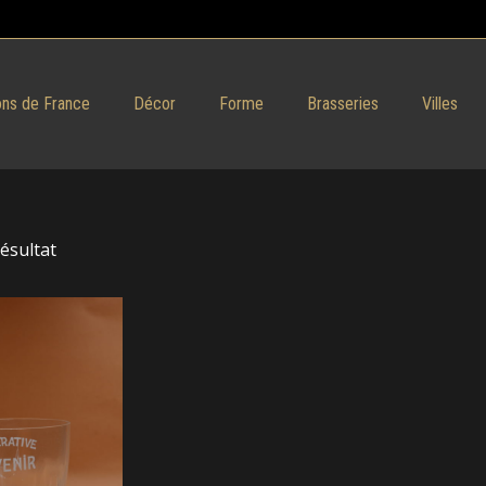
ns de France
Décor
Forme
Brasseries
Villes
résultat