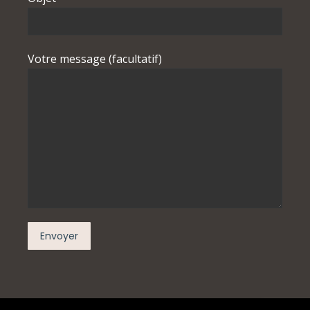
Votre message (facultatif)