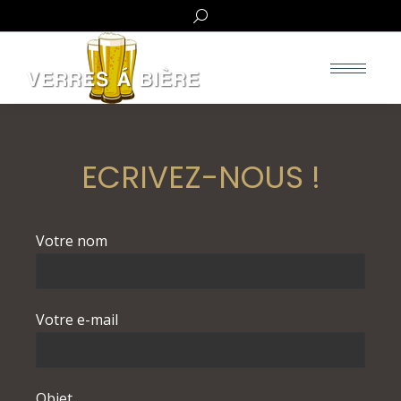
Search:
ECRIVEZ-NOUS !
Votre nom
Votre e-mail
Objet