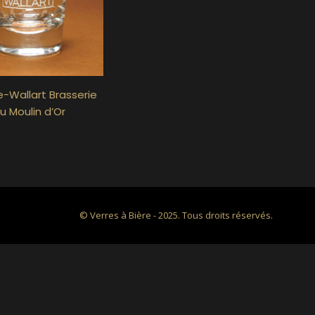
-Wallart Brasserie
u Moulin d’Or
© Verres à Bière - 2025. Tous droits réservés.