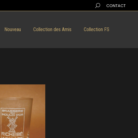
Search:
CONTACT
Nouveau
Collection des Amis
Collection FS