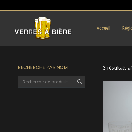
Accueil
Régio
RECHERCHE PAR NOM
3 résultats a