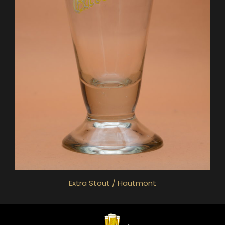
Extra Stout / Hautmont