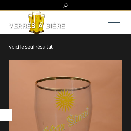
Search:
Voici le seul résultat