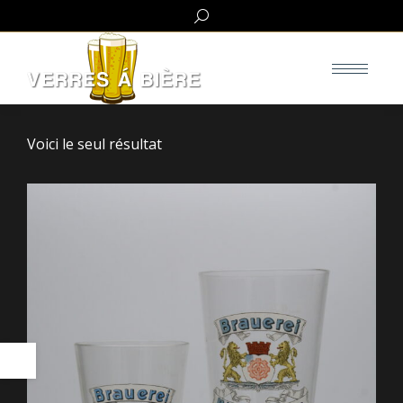
Search:
Voici le seul résultat