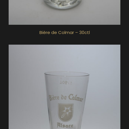
Bière de Colmar – 30ctl