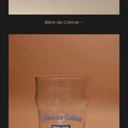
Bière de Colmar –