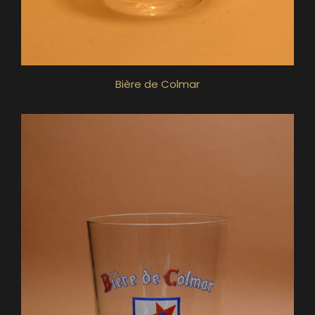
Bière de Colmar