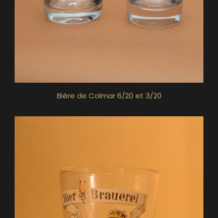
Bière de Colmar 6/20 et 3/20