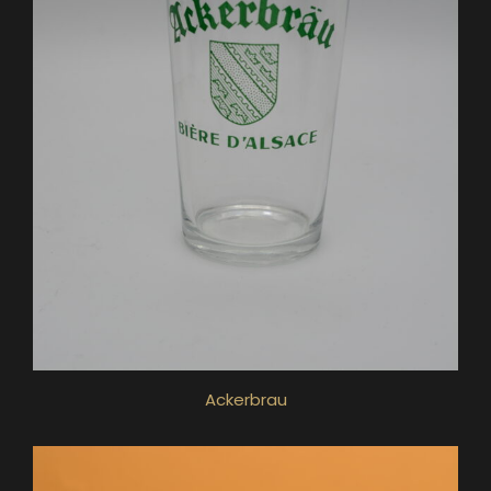
Ackerbrau