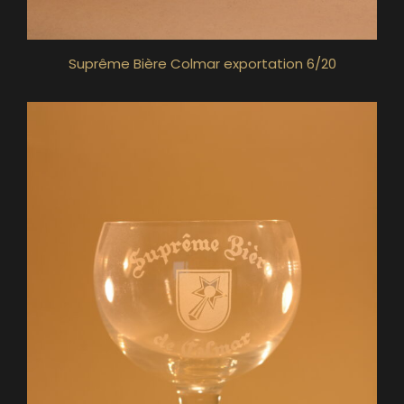
Suprême Bière Colmar exportation 6/20