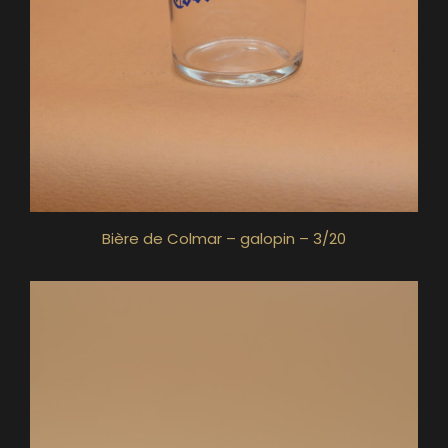
Bière de Colmar – galopin – 3/20