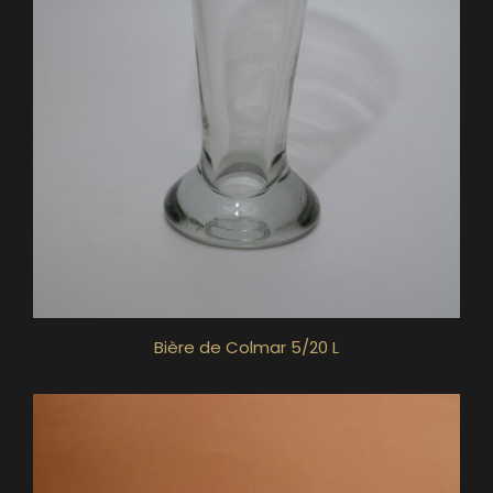
Bière de Colmar 5/20 L