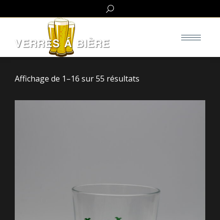
Search:
Affichage de 1–16 sur 55 résultats