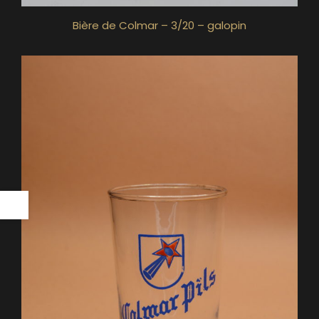
Bière de Colmar – 3/20 – galopin