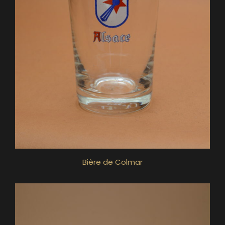
Bière de Colmar