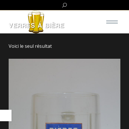
Search:
Voici le seul résultat