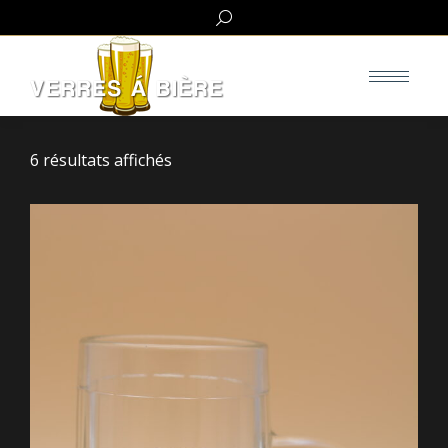
Search:
6 résultats affichés