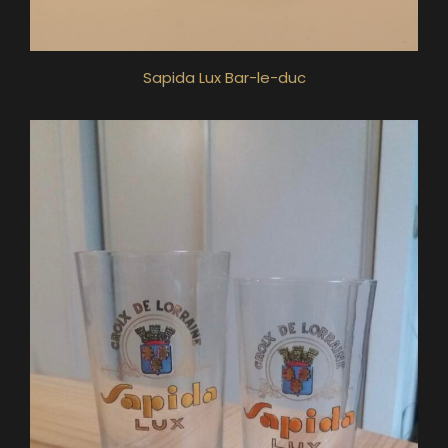
Sapida Lux Bar-le-duc