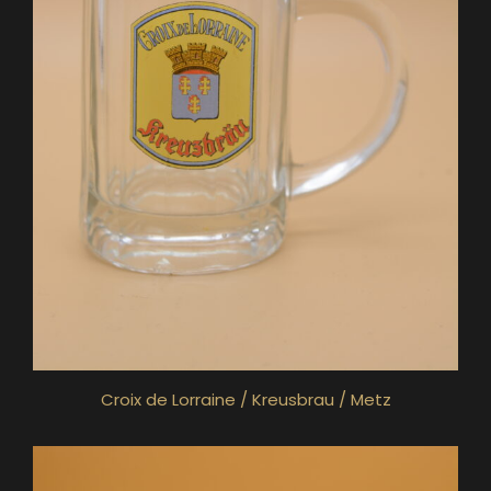
Croix de Lorraine / Kreusbrau / Metz