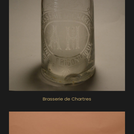
Brasserie de Chartres