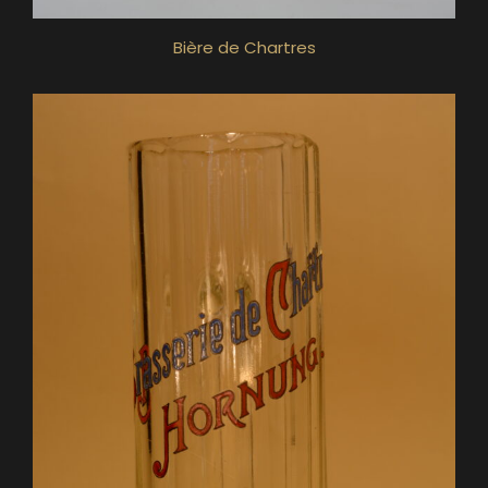
Bière de Chartres