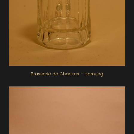
Brasserie de Chartres – Hornung