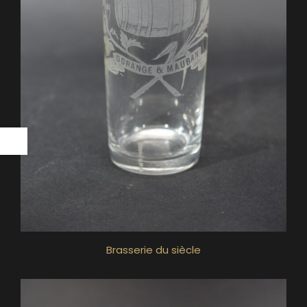
Brasserie du siècle