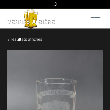
Search:
2 résultats affichés