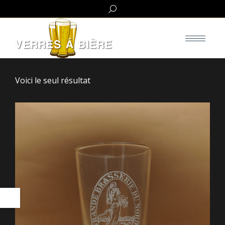
Search:
Voici le seul résultat