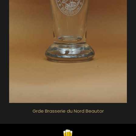
Grde Brasserie du Nord Beautor