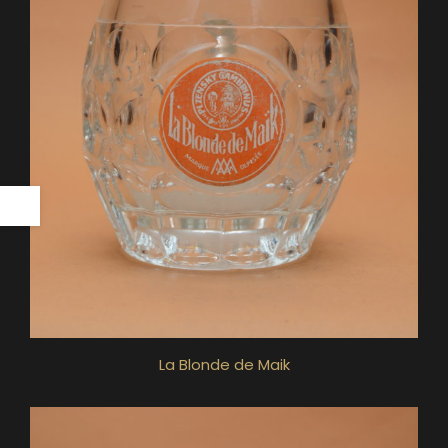
La Blonde de Maik