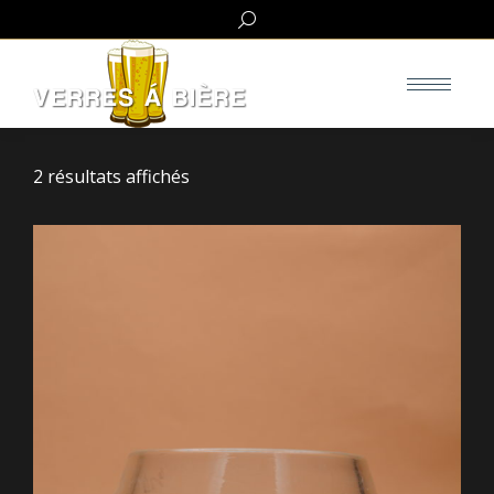
Search:
2 résultats affichés