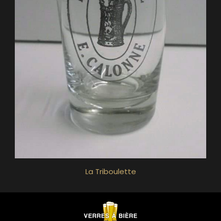
La Triboulette