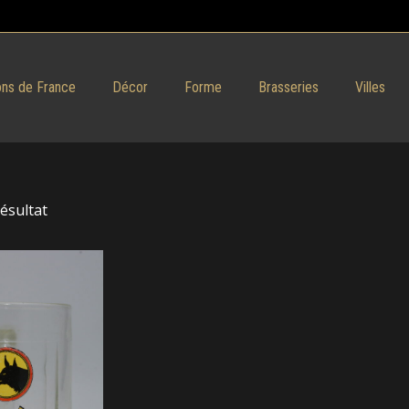
ns de France
Décor
Forme
Brasseries
Villes
résultat