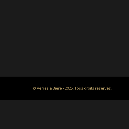
© Verres à Bière - 2025. Tous droits réservés.