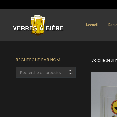
Accueil
Régio
RECHERCHE PAR NOM
Voici le seul 