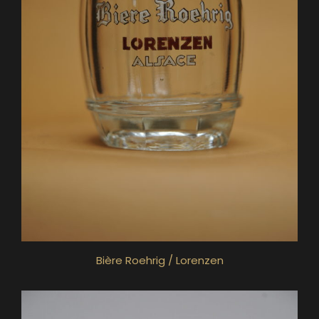
Bière Roehrig / Lorenzen