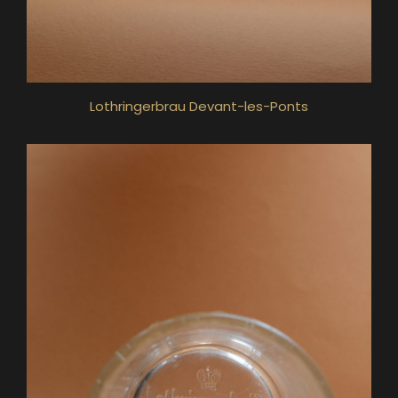
Lothringerbrau Devant-les-Ponts