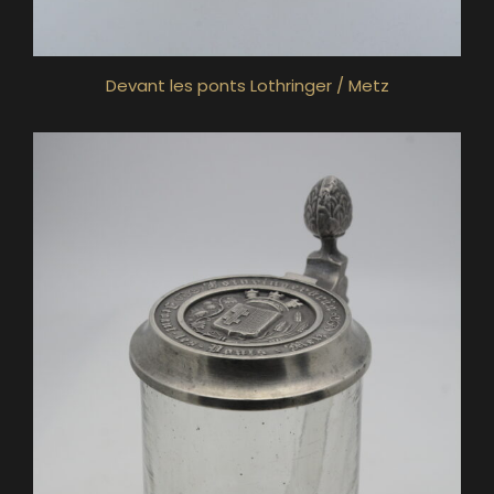
Devant les ponts Lothringer / Metz