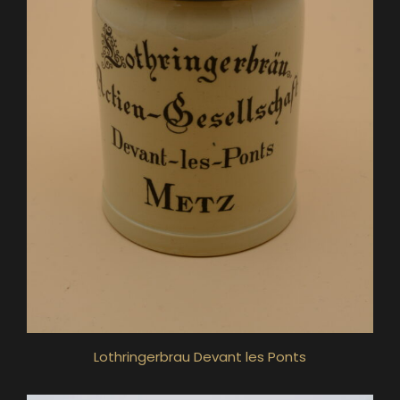
Lothringerbrau Devant les Ponts