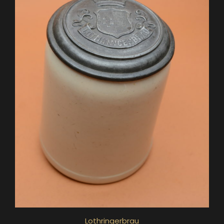
Lothringerbrau