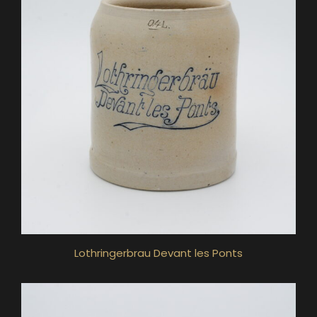
Lothringerbrau Devant les Ponts