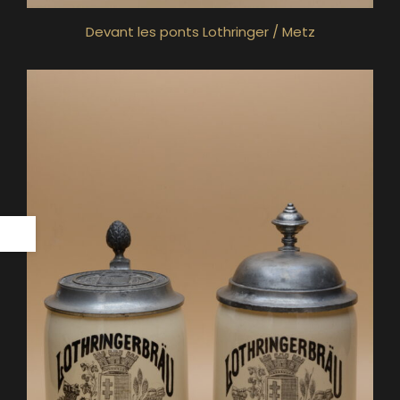
Devant les ponts Lothringer / Metz