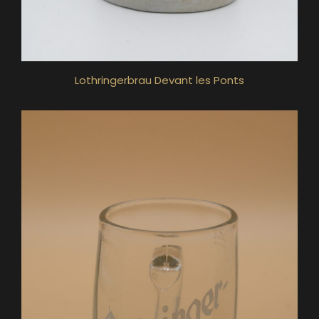
Lothringerbrau Devant les Ponts