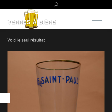
Search:
Voici le seul résultat