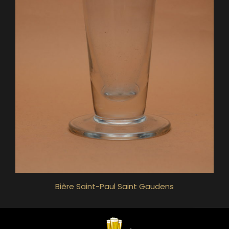
Bière Saint-Paul Saint Gaudens