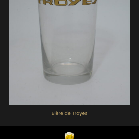
Bière de Troyes