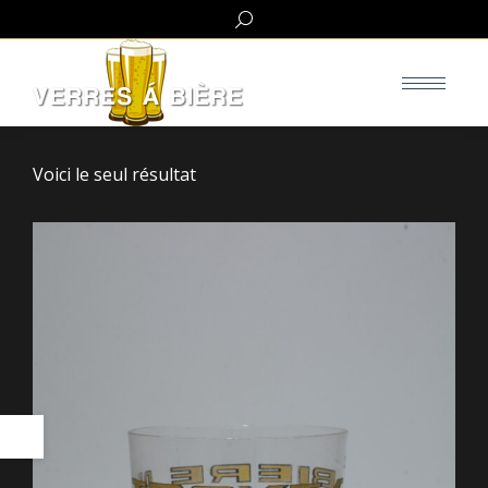
Search:
Voici le seul résultat