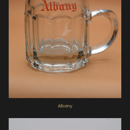
Albany