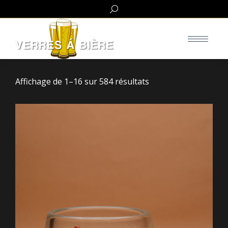
Search:
Affichage de 1–16 sur 584 résultats