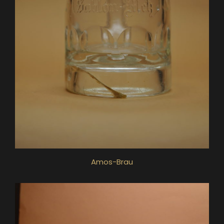
Amos-Brau