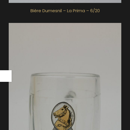
Bière Dumesnil – La Prima – 6/20