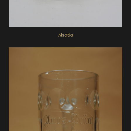
Alsatia