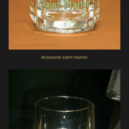
Brasserie Saint Martin