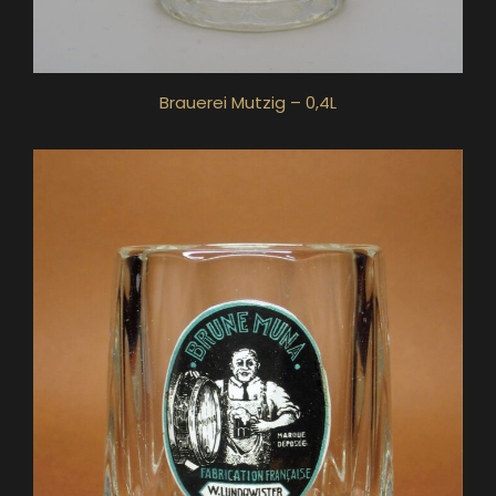
Brauerei Mutzig – 0,4L