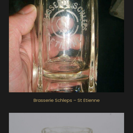
Brasserie Schleps – St Etienne