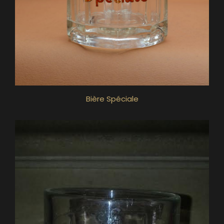
Bière Spéciale