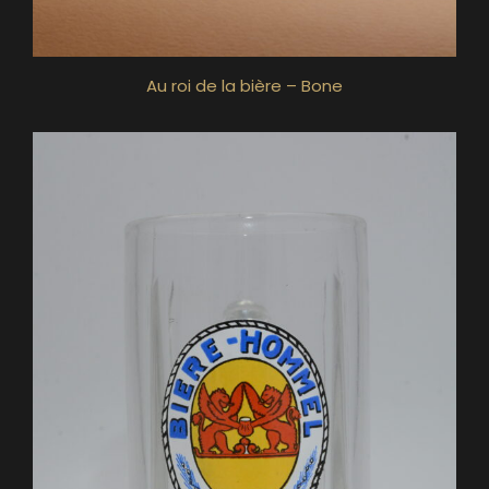
Au roi de la bière – Bone