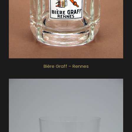
Bière Graff – Rennes