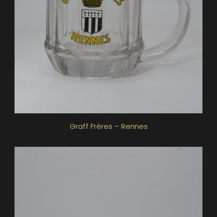
Graff Frères – Rennes