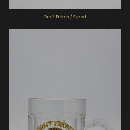
Graff Frères / Export