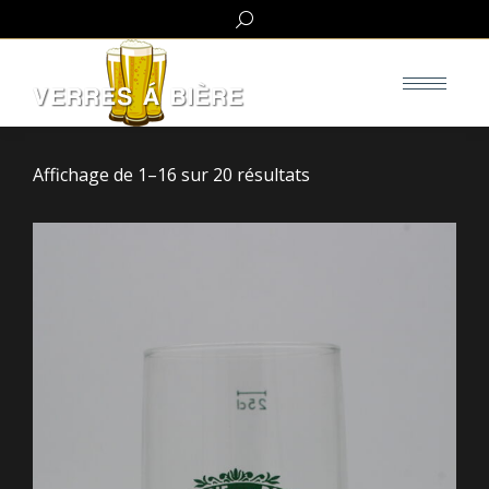
Search:
Affichage de 1–16 sur 20 résultats