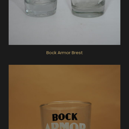
Bock Armor Brest