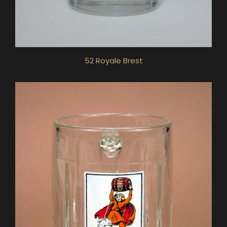
52 Royale Brest