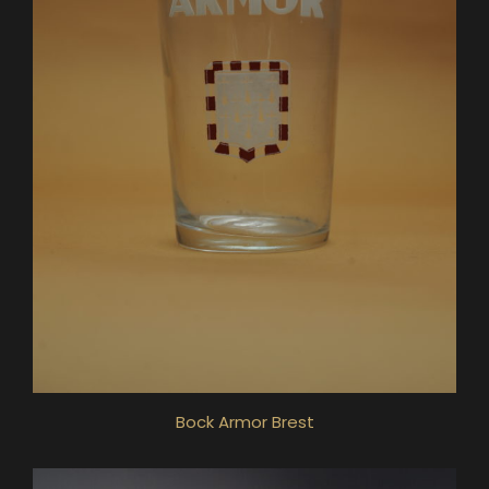
Bock Armor Brest