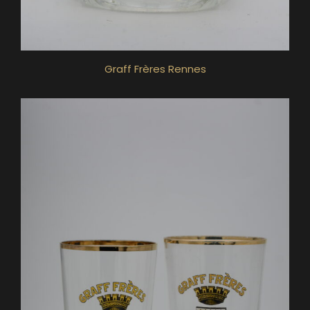
Graff Frères Rennes