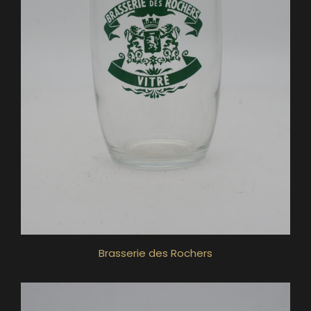
Brasserie des Rochers