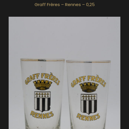
Graff Frères – Rennes – 0,25