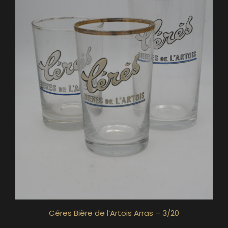
Céres Bière de l’Artois Arras – 3/20