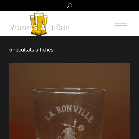
Search:
6 résultats affichés