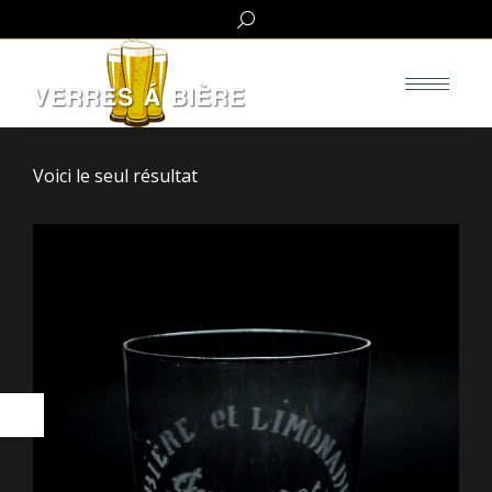
Search:
Voici le seul résultat