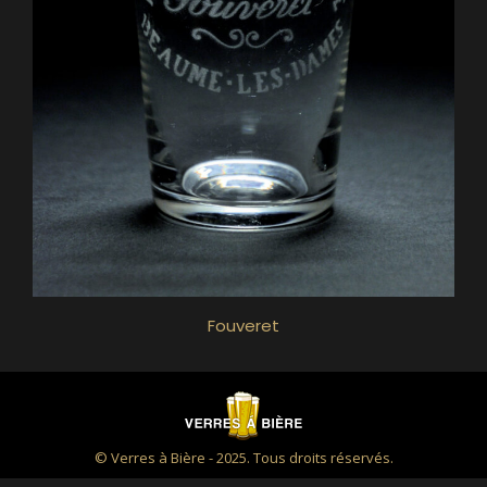
Fouveret
© Verres à Bière - 2025. Tous droits réservés.