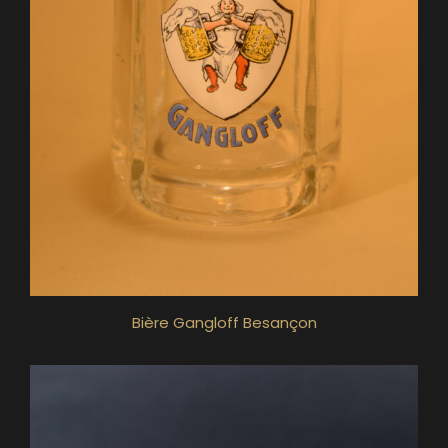
Bière Gangloff Besançon