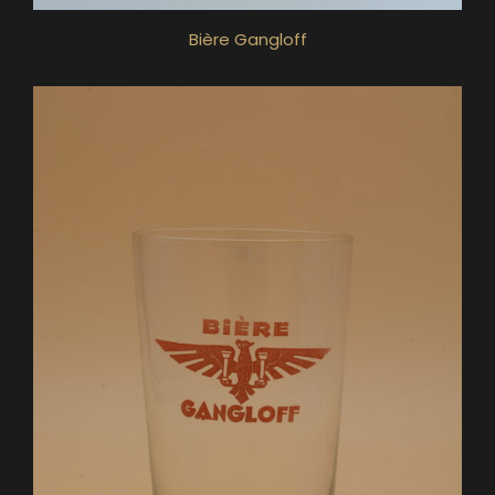
Bière Gangloff