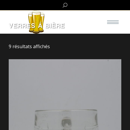
Search:
9 résultats affichés