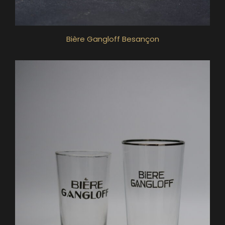
Bière Gangloff Besançon