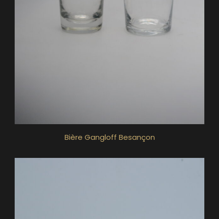
Bière Gangloff Besançon