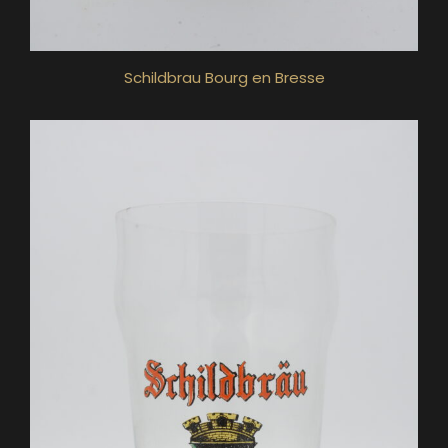
Schildbrau Bourg en Bresse