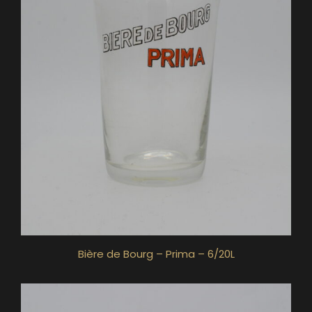
Bière de Bourg – Prima – 6/20L