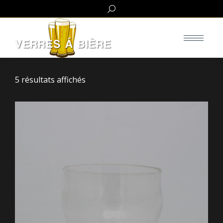
Search:
5 résultats affichés