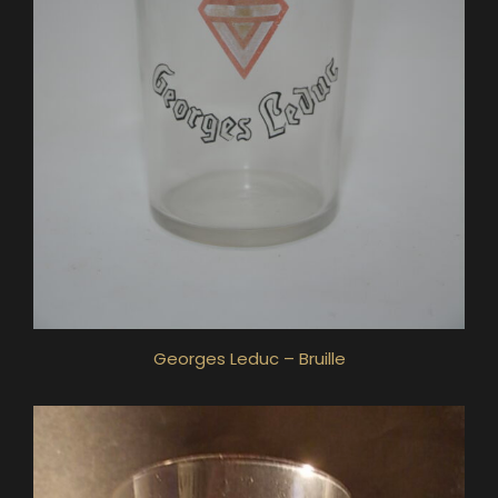
Georges Leduc – Bruille