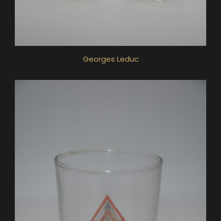
Georges Leduc