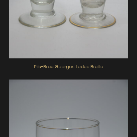
Pils-Brau Georges Leduc Bruille