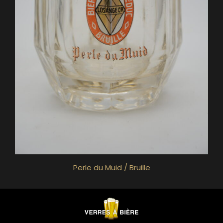
Perle du Muid / Bruille