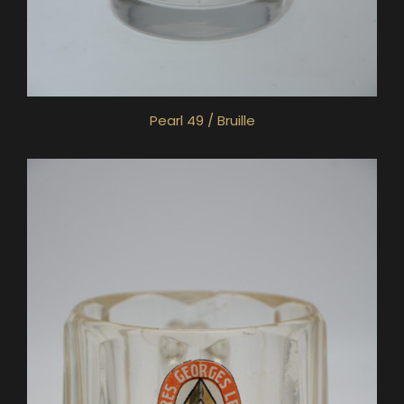
Pearl 49 / Bruille