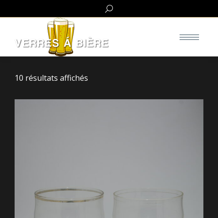
Search:
10 résultats affichés