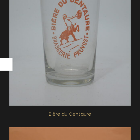
Bière du Centaure