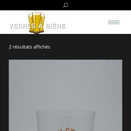
Search:
2 résultats affichés