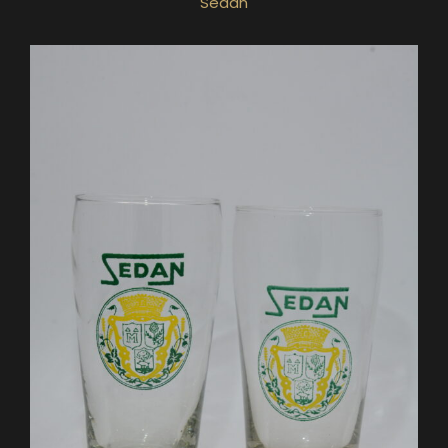
Sedan