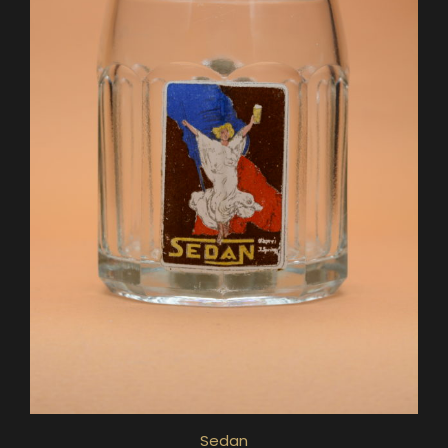
Sedan