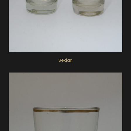
Sedan