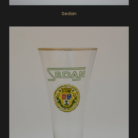
Sedan