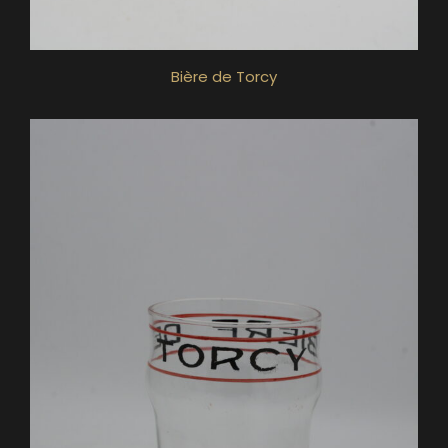
Bière de Torcy