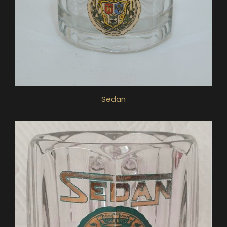
Sedan