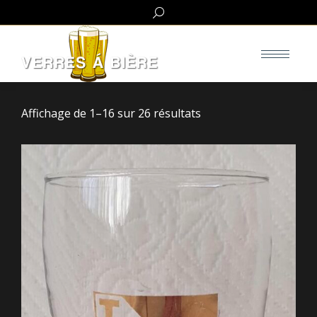
Search:
Affichage de 1–16 sur 26 résultats