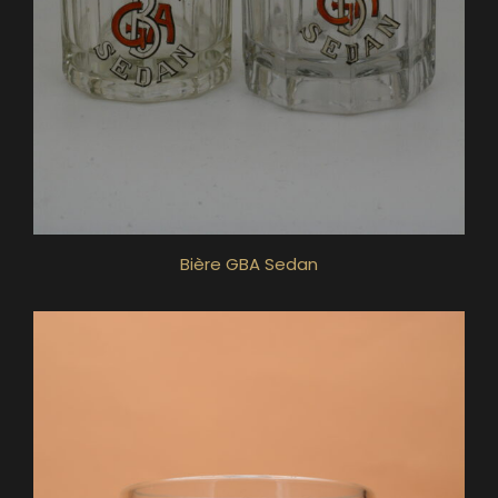
Bière GBA Sedan