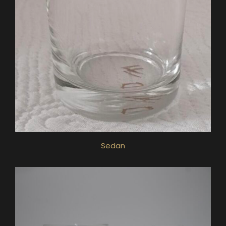
Sedan