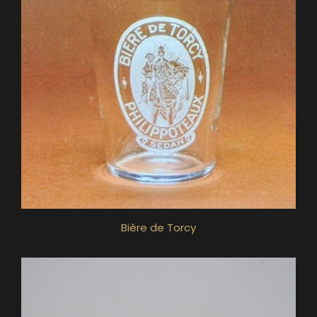
Bière de Torcy