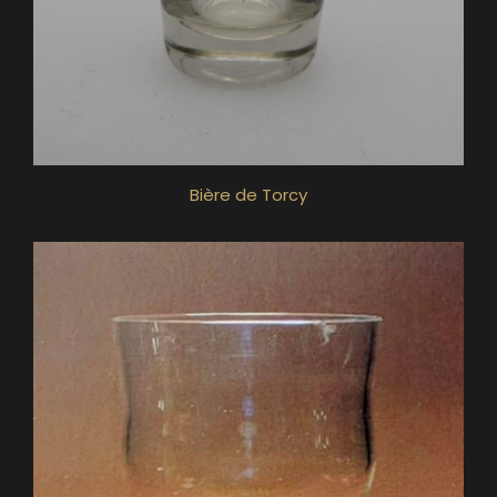
Bière de Torcy