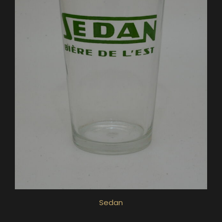
Sedan