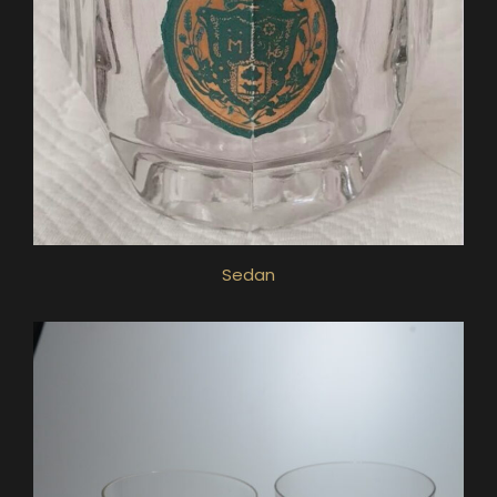
Sedan