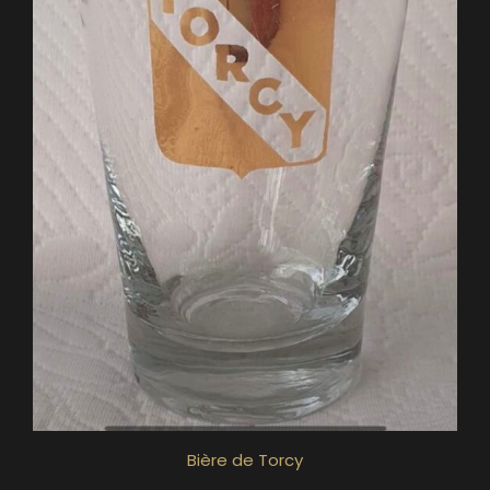
Bière de Torcy