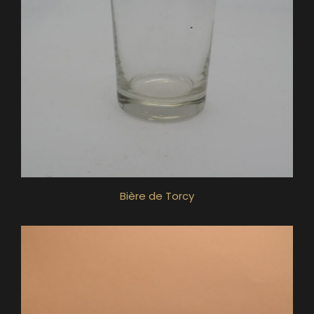
Bière de Torcy