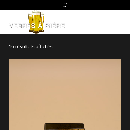
Search:
16 résultats affichés