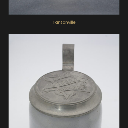
Tantonville