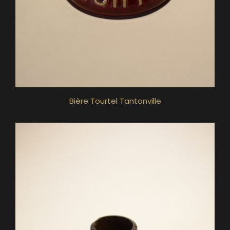
Bière Tourtel Tantonville