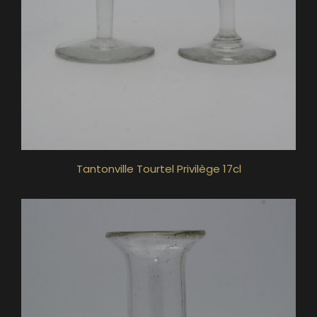
Tantonville Tourtel Privilège 17cl