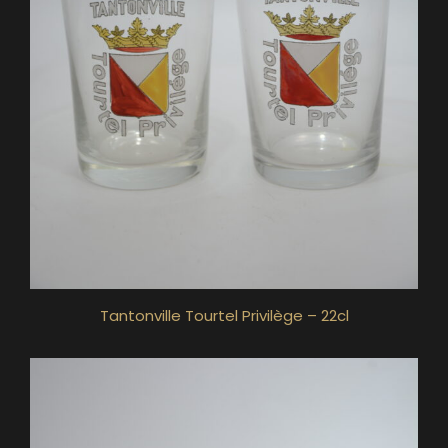
Tantonville Tourtel Privilège – 22cl