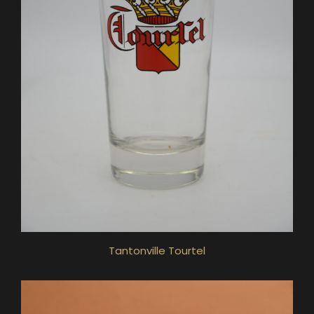
Tantonville Tourtel