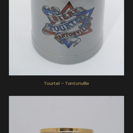
Tourtel – Tantonville