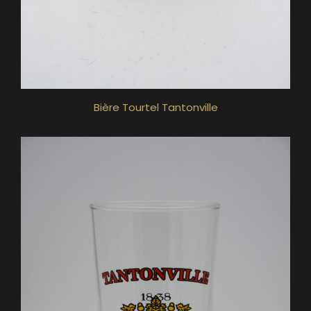
Bière Tourtel Tantonville