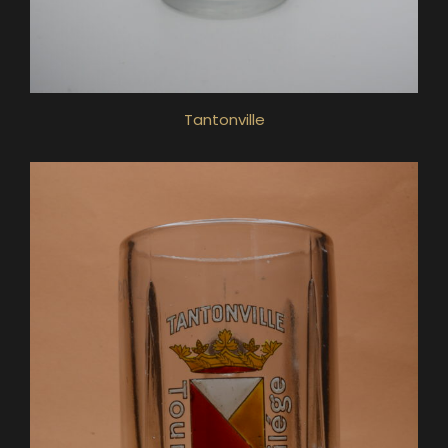
Tantonville