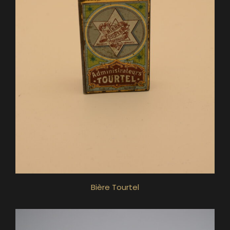
Bière Tourtel