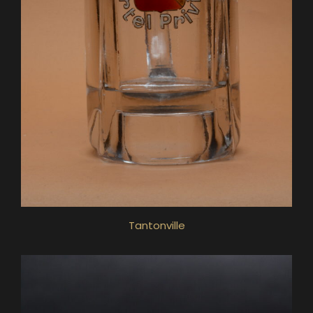
Tantonville