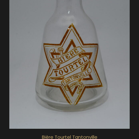
Bière Tourtel Tantonville