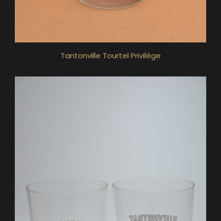
Tantonville Tourtel Privilège