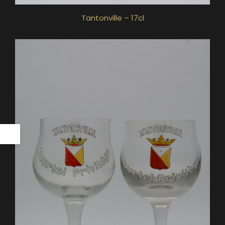
Tantonville – 17cl