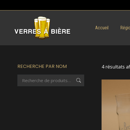
Accueil
Régio
RECHERCHE PAR NOM
4 résultats a