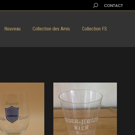
Search:
CONTACT
Nouveau
Collection des Amis
Collection FS