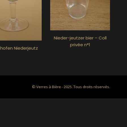
Nieder-jeutzer bier – Coll
privée n°1
hofen Niederjeutz
© Verres à Bière - 2025. Tous droits réservés.