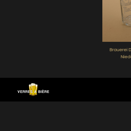
Brauerei 
Nied