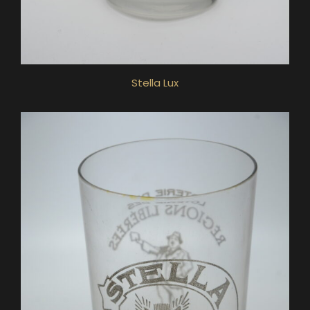
Stella Lux