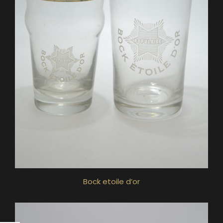
Bock etoile d’or