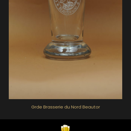
Grde Brasserie du Nord Beautor