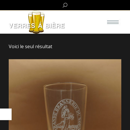
Search:
Voici le seul résultat