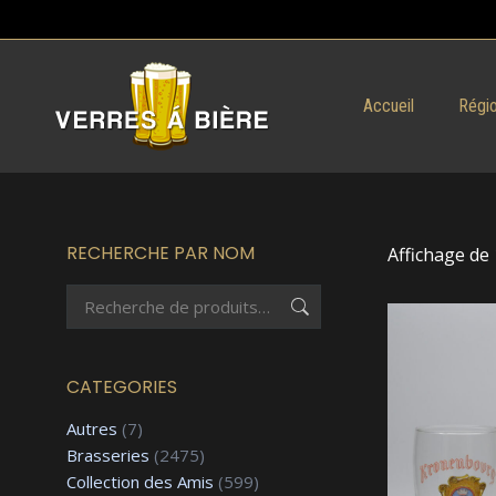
Accueil
Régio
RECHERCHE PAR NOM
Affichage de 
CATEGORIES
Autres
(7)
Brasseries
(2475)
Collection des Amis
(599)