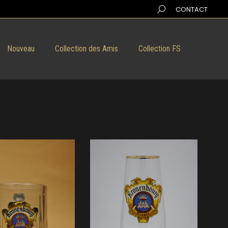
Search:
CONTACT
Nouveau
Collection des Amis
Collection FS