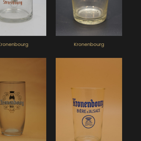
Kronenbourg
Kronenbourg