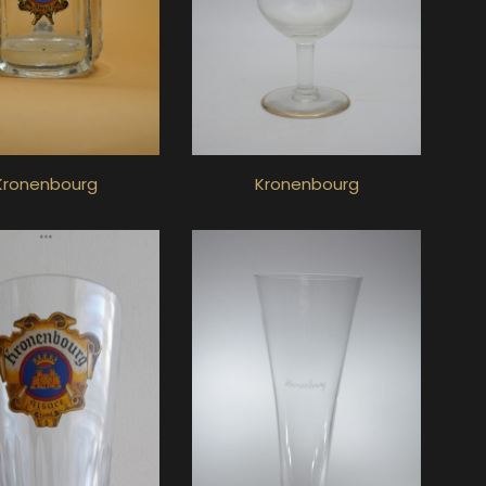
Kronenbourg
Kronenbourg