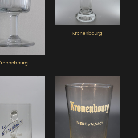
Kronenbourg
Kronenbourg