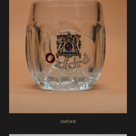
Oxford