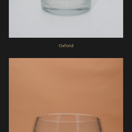
Oxford