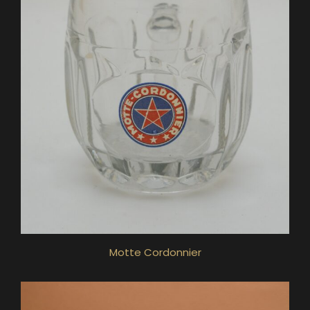
Motte Cordonnier