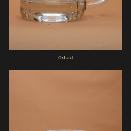
Oxford