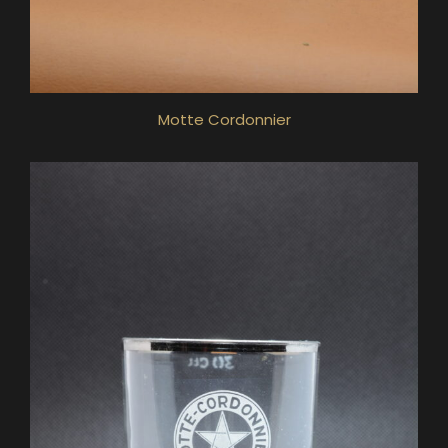
Motte Cordonnier