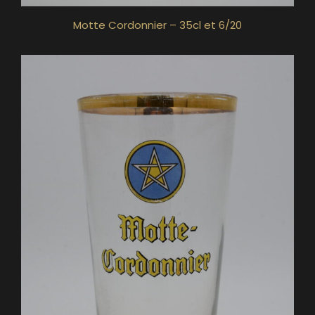
Motte Cordonnier – 35cl et 6/20