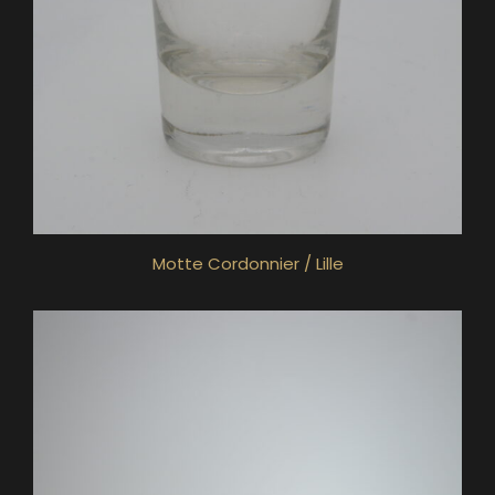
Motte Cordonnier / Lille