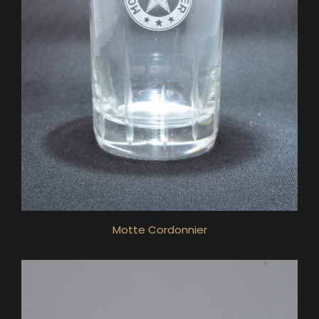
Motte Cordonnier