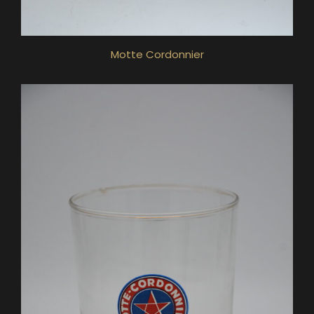
Motte Cordonnier