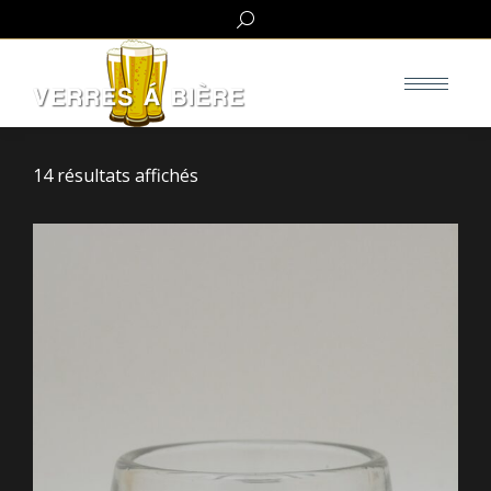
Search:
14 résultats affichés