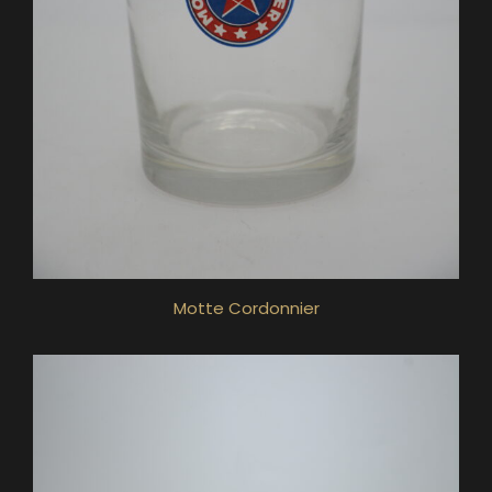
Motte Cordonnier