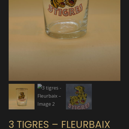
3 TIGRES – FLEURBAIX