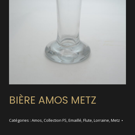
BIÈRE AMOS METZ
Catégories :
Amos
,
Collection FS
,
Emaillé
,
Flute
,
Lorraine
,
Metz