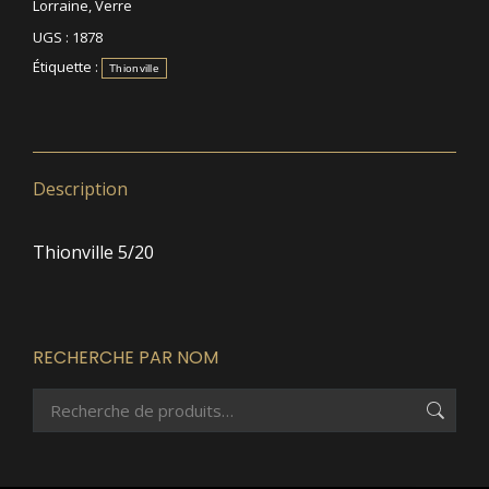
Lorraine
,
Verre
UGS :
1878
Étiquette :
Thionville
Description
Thionville 5/20
RECHERCHE PAR NOM