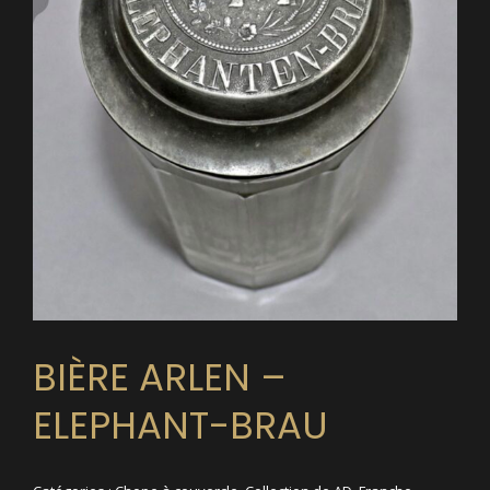
BIÈRE ARLEN –
ELEPHANT-BRAU