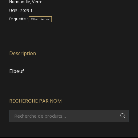
Normandie
,
Verre
UGS :
2029-1
Étiquette :
Elbeuvienne
Description
Elbeuf
RECHERCHE PAR NOM