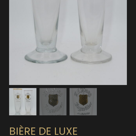
BIÈRE DE LUXE