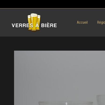
Accueil
Régio