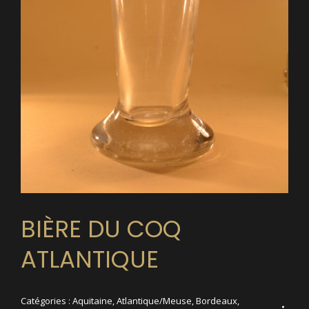
BIÈRE DU COQ
ATLANTIQUE
Catégories :
Aquitaine
,
Atlantique/Meuse
,
Bordeaux
,