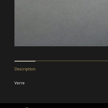
Description
Verre