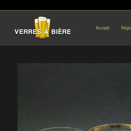
Accueil
Régio