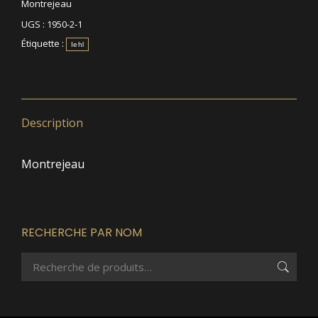
Montrejeau
UGS :
1950-2-1
Étiquette :
Iehl
Description
Montrejeau
RECHERCHE PAR NOM