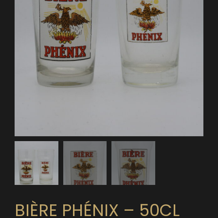
BIÈRE PHÉNIX – 50CL