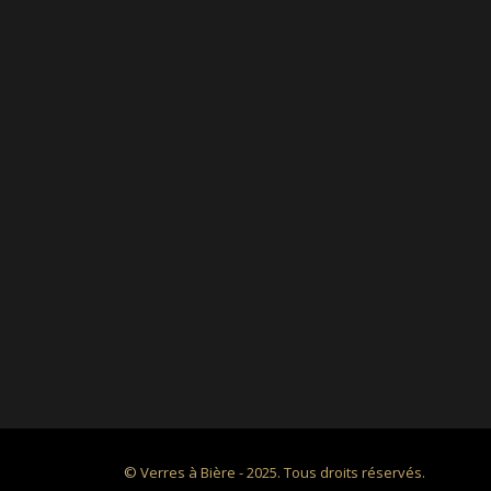
© Verres à Bière - 2025. Tous droits réservés.