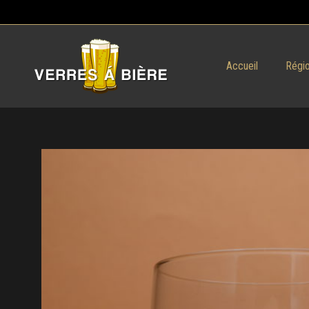
Accueil
Régio