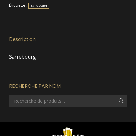
Étiquette :
Sarrebourg
Description
Sarrebourg
RECHERCHE PAR NOM