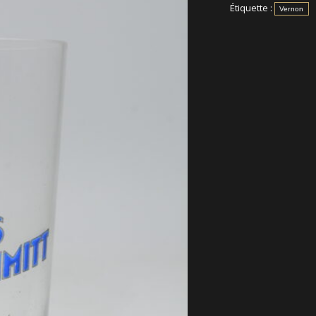
Étiquette :
Vernon