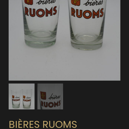
BIÈRES RUOMS