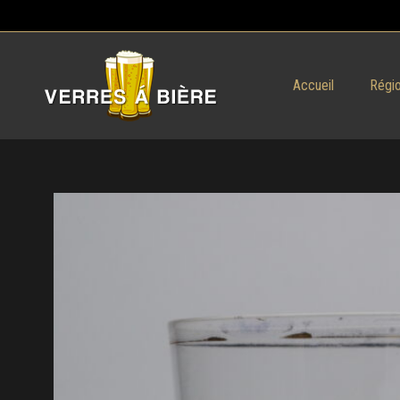
Accueil
Régio