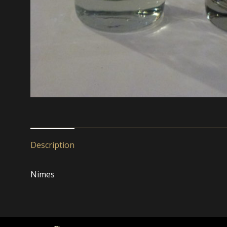
Description
Nimes