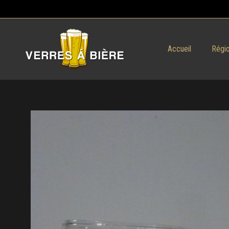
Accueil
Régio